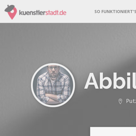
SO FUNKTIONIERT'
Abbi
Put